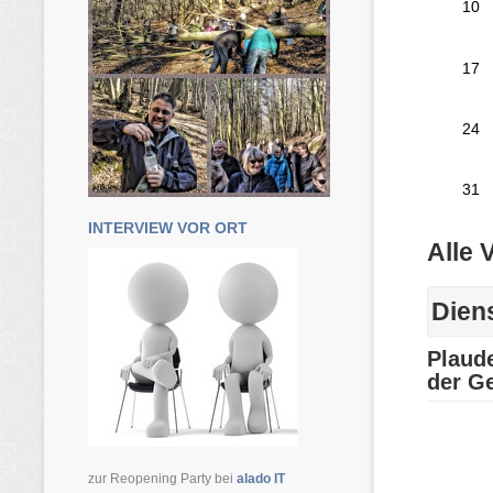
INTERVIEW VOR ORT
zur Reopening Party bei
alado IT