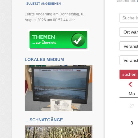
Sie sind hier:
- ZULETZT ANGESEHEN -
Letzte Änderung am Donnerstag, 6.
August 2026 um 00:57:44 Uhr.
LOKALES MEDIUM
... SCHNATGÄNGE