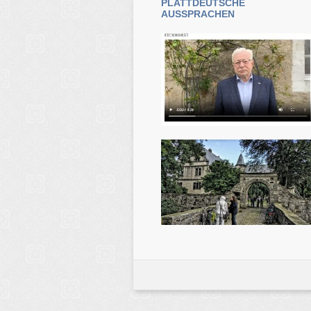
PLATTDEUTSCHE
AUSSPRACHEN