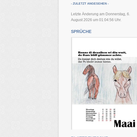
- ZULETZT ANGESEHEN -
Letzte Änderung am Donnerstag, 6.
August 2026 um 01:04:56 Uhr.
SPRÜCHE