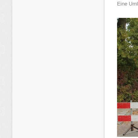
Eine Umle