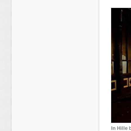
In Hille