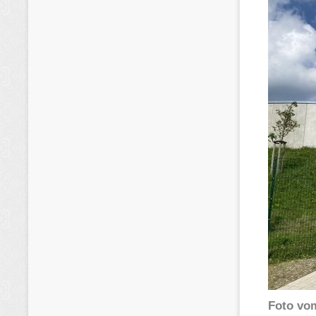
Foto vom