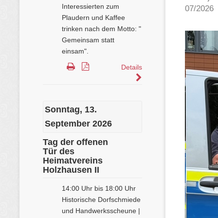
07/2026