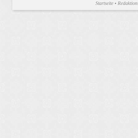
Startseite
•
Redaktion