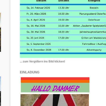
... zum Vergößern ins Bild klicken!
EINLADUNG