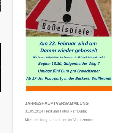
JAHRESHAUPTVERSAMMLUNG
31.05.2024 (Text und Fotos Ralf Duda)
Michael Hoogma bleibt erster Vorsitzender