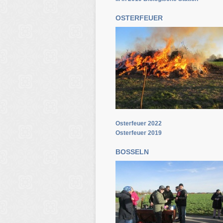
OSTERFEUER
Osterfeuer 2022
Osterfeuer 2019
BOSSELN