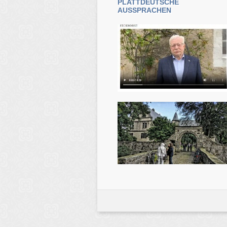
PLATTDEUTSCHE
AUSSPRACHEN