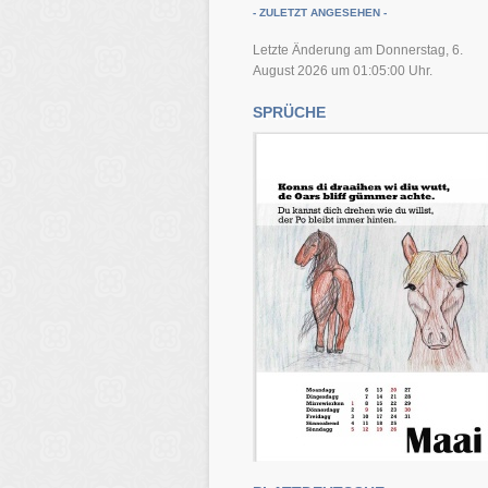
- ZULETZT ANGESEHEN -
Letzte Änderung am Donnerstag, 6.
August 2026 um 01:05:00 Uhr.
SPRÜCHE