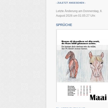
- ZULETZT ANGESEHEN -
Letzte Änderung am Donnerstag, 6.
August 2026 um 01:05:27 Uhr.
SPRÜCHE