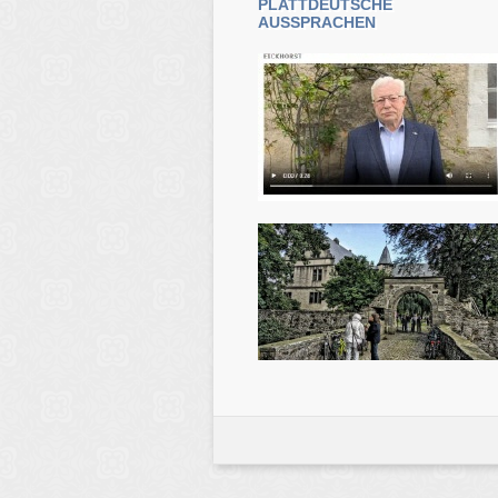
PLATTDEUTSCHE
AUSSPRACHEN