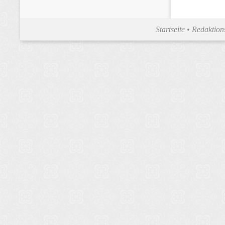
Startseite
•
Redaktion