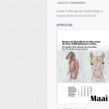
- ZULETZT ANGESEHEN -
Letzte Änderung am Donnerstag, 6.
August 2026 um 01:04:56 Uhr.
SPRÜCHE