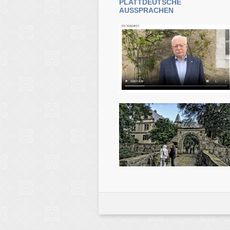
PLATTDEUTSCHE
AUSSPRACHEN