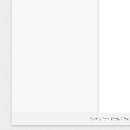
Startseite
•
Redaktion